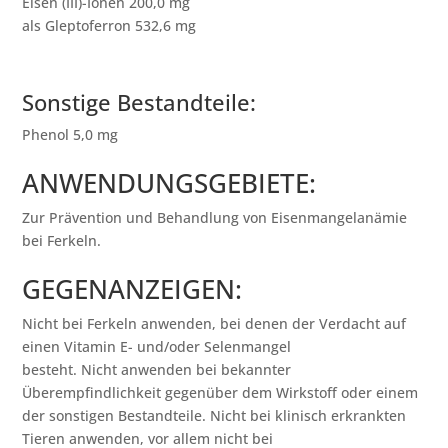
Eisen (III)-Ionen 200,0 mg
als Gleptoferron 532,6 mg
Sonstige Bestandteile:
Phenol 5,0 mg
ANWENDUNGSGEBIETE:
Zur Prävention und Behandlung von Eisenmangelanämie
bei Ferkeln.
GEGENANZEIGEN:
Nicht bei Ferkeln anwenden, bei denen der Verdacht auf
einen Vitamin E- und/oder Selenmangel
besteht. Nicht anwenden bei bekannter
Überempfindlichkeit gegenüber dem Wirkstoff oder einem
der sonstigen Bestandteile. Nicht bei klinisch erkrankten
Tieren anwenden, vor allem nicht bei