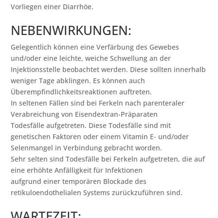
Vorliegen einer Diarrhöe.
NEBENWIRKUNGEN:
Gelegentlich können eine Verfärbung des Gewebes
und/oder eine leichte, weiche Schwellung an der
Injektionsstelle beobachtet werden. Diese sollten innerhalb
weniger Tage abklingen. Es können auch
Überempfindlichkeitsreaktionen auftreten.
In seltenen Fällen sind bei Ferkeln nach parenteraler
Verabreichung von Eisendextran-Präparaten
Todesfälle aufgetreten. Diese Todesfälle sind mit
genetischen Faktoren oder einem Vitamin E- und/oder
Selenmangel in Verbindung gebracht worden.
Sehr selten sind Todesfälle bei Ferkeln aufgetreten, die auf
eine erhöhte Anfälligkeit für Infektionen
aufgrund einer temporären Blockade des
retikuloendothelialen Systems zurückzuführen sind.
WARTEZEIT: