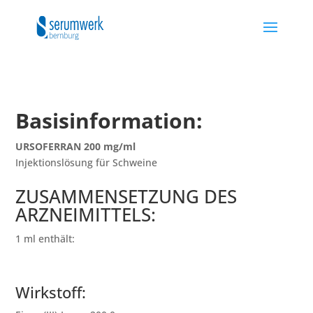
Basisinformation:
URSOFERRAN 200 mg/ml
Injektionslösung für Schweine
ZUSAMMENSETZUNG DES
ARZNEIMITTELS:
1 ml enthält:
Wirkstoff: